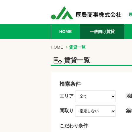
HOME
一般向け賃貸
HOME
賃貸一覧
賃貸一覧
検索条件
エリア
地
間取り
築
こだわり条件