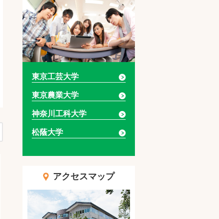
東京工芸大学
東京農業大学
神奈川工科大学
松蔭大学
アクセスマップ