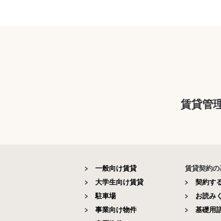
賃貸管
一般向け賃貸
賃貸契約の
大学生向け賃貸
契約す
駐車場
お読み
事業向け物件
基礎用