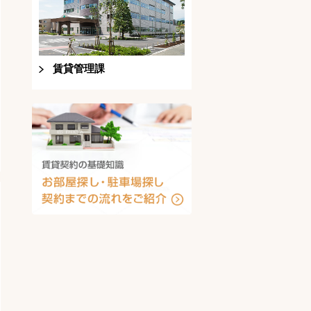
賃貸管理課