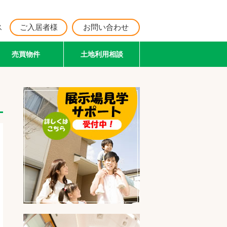
ス
ご入居者様
お問い合わせ
売買物件
土地利用相談