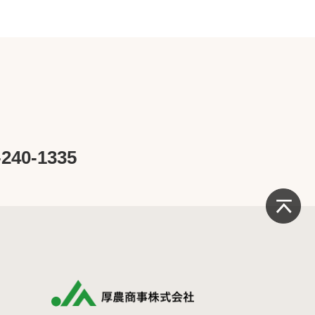
-240-1335