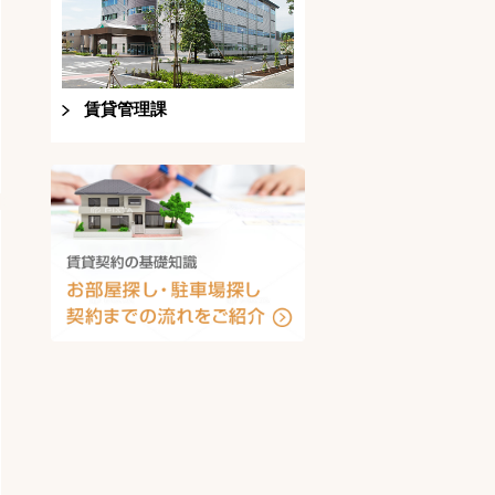
賃貸管理課