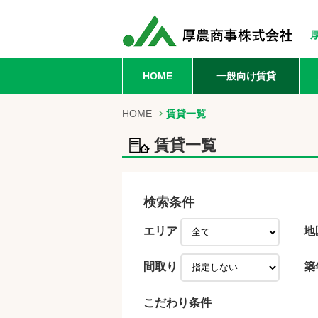
HOME
一般向け賃貸
HOME
賃貸一覧
賃貸一覧
検索条件
エリア
地
間取り
築
こだわり条件