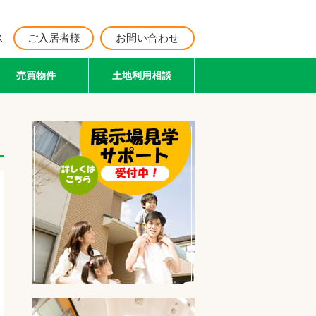
ス
ご入居者様
お問い合わせ
売買物件
土地利用相談