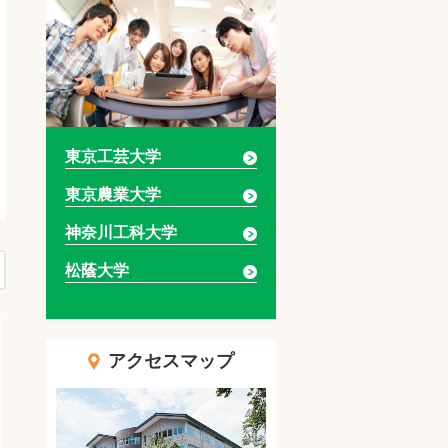
東京工芸大学
東京農業大学
神奈川工科大学
松蔭大学
アクセスマップ