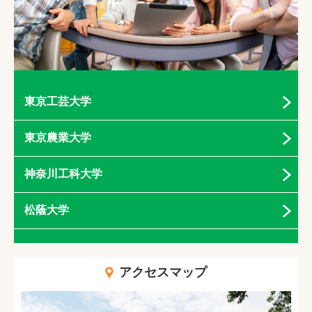
東京工芸大学
東京農業大学
神奈川工科大学
松蔭大学
アクセスマップ