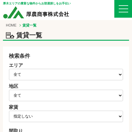
厚木エリアの豊富な物件からお部屋探しをお手伝い
HOME
賃貸一覧
賃貸一覧
検索条件
エリア
地区
家賃
間取り