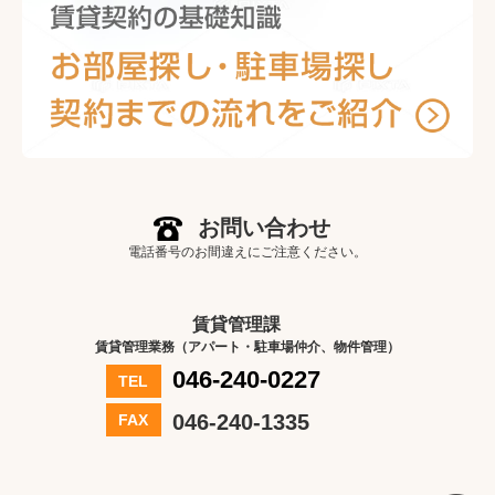
お問い合わせ
電話番号のお間違えにご注意ください。
賃貸管理課
賃貸管理業務（アパート・駐車場仲介、物件管理）
046-240-0227
TEL
046-240-1335
FAX