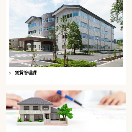
賃貸管理課