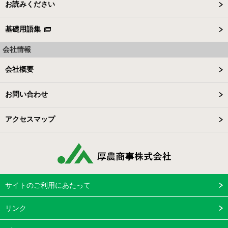
お読みください
基礎用語集
会社情報
会社概要
お問い合わせ
アクセスマップ
サイトのご利用にあたって
リンク