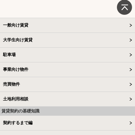
一般向け賃貸
大学生向け賃貸
駐車場
事業向け物件
売買物件
土地利用相談
賃貸契約の基礎知識
契約するまで編