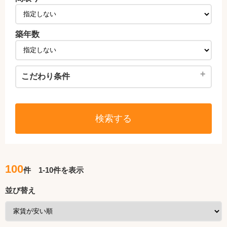
築年数
+
こだわり条件
検索する
100
件 1-10件を表示
並び替え