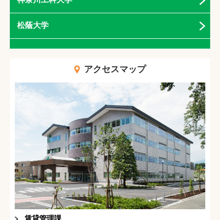
松蔭大学
アクセスマップ
賃貸管理課