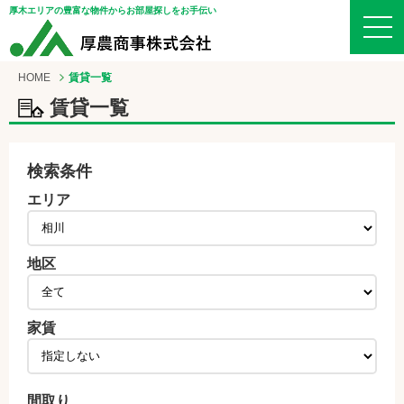
厚木エリアの豊富な物件からお部屋探しをお手伝い
HOME
賃貸一覧
賃貸一覧
検索条件
エリア
地区
家賃
間取り