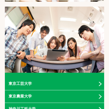
東京工芸大学
東京農業大学
神奈川工科大学