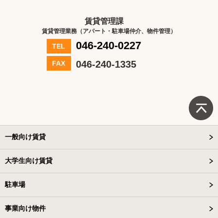
賃貸管理課
賃貸管理業務（アパート・駐車場仲介、物件管理）
046-240-0227
TEL
046-240-1335
FAX
一般向け賃貸
大学生向け賃貸
駐車場
事業向け物件