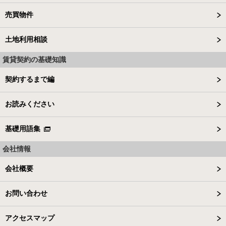
売買物件
土地利用相談
賃貸契約の基礎知識
契約するまで編
お読みください
基礎用語集
会社情報
会社概要
お問い合わせ
アクセスマップ