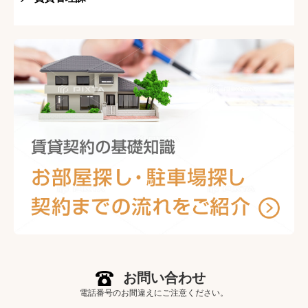
お問い合わせ
電話番号のお間違えにご注意ください。