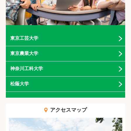
東京工芸大学
東京農業大学
神奈川工科大学
松蔭大学
アクセスマップ