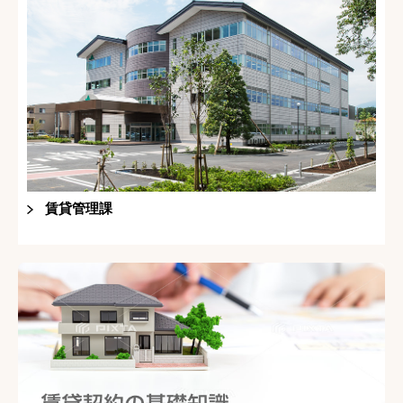
賃貸管理課