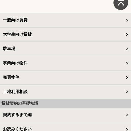
一般向け賃貸
大学生向け賃貸
駐車場
事業向け物件
売買物件
土地利用相談
賃貸契約の基礎知識
契約するまで編
お読みください