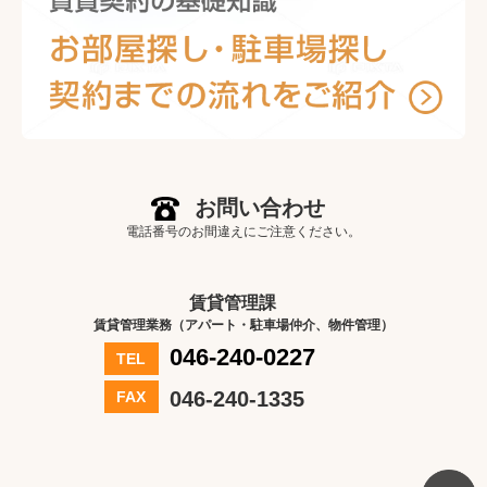
お問い合わせ
電話番号のお間違えにご注意ください。
賃貸管理課
賃貸管理業務（アパート・駐車場仲介、物件管理）
046-240-0227
TEL
046-240-1335
FAX