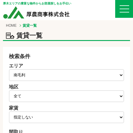
厚木エリアの豊富な物件からお部屋探しをお手伝い
HOME
賃貸一覧
賃貸一覧
検索条件
エリア
地区
家賃
間取り