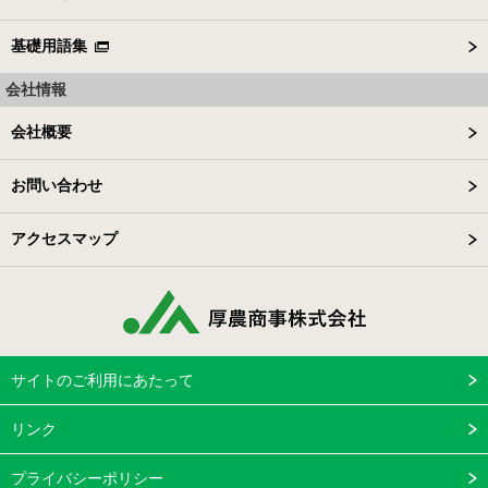
基礎用語集
会社情報
会社概要
お問い合わせ
アクセスマップ
サイトのご利用にあたって
リンク
プライバシーポリシー