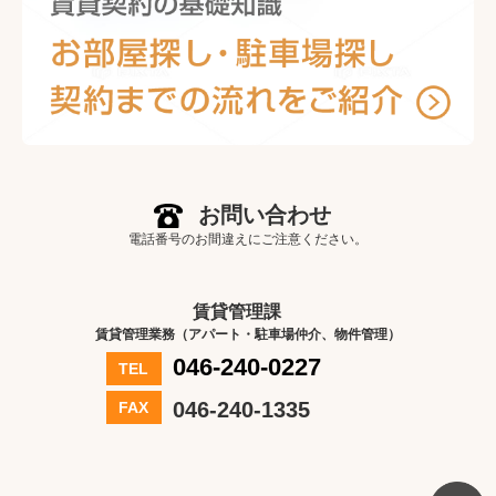
お問い合わせ
電話番号のお間違えにご注意ください。
賃貸管理課
賃貸管理業務（アパート・駐車場仲介、物件管理）
046-240-0227
TEL
046-240-1335
FAX