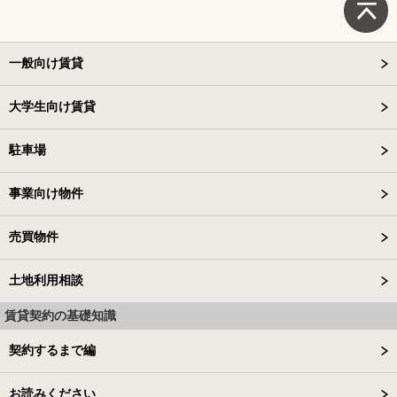
一般向け賃貸
大学生向け賃貸
駐車場
事業向け物件
売買物件
土地利用相談
賃貸契約の基礎知識
契約するまで編
お読みください