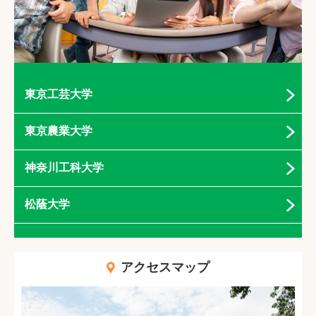
東京工芸大学
東京農業大学
神奈川工科大学
松蔭大学
アクセスマップ