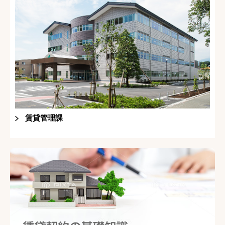
賃貸管理課