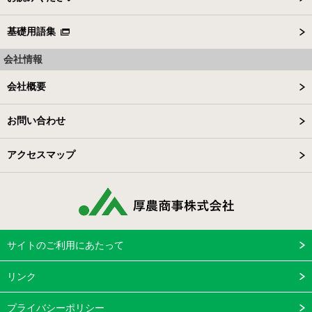
基礎用語集
会社情報
会社概要
お問い合わせ
アクセスマップ
サイトのご利用にあたって
リンク
プライバシーポリシー