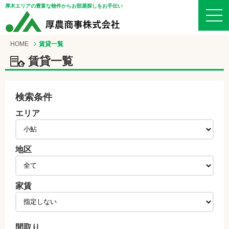
厚木エリアの豊富な物件からお部屋探しをお手伝い
HOME
賃貸一覧
賃貸一覧
検索条件
エリア
地区
家賃
間取り