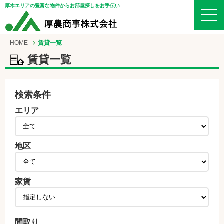
厚木エリアの豊富な物件からお部屋探しをお手伝い
HOME
賃貸一覧
賃貸一覧
検索条件
エリア
地区
家賃
間取り