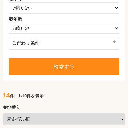
築年数
+
こだわり条件
検索する
14
件 1-10件を表示
並び替え