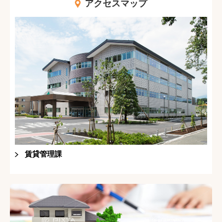
アクセスマップ
賃貸管理課