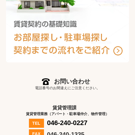
お問い合わせ
電話番号のお間違えにご注意ください。
賃貸管理課
賃貸管理業務（アパート・駐車場仲介、物件管理）
046-240-0227
TEL
046-240-1335
FAX