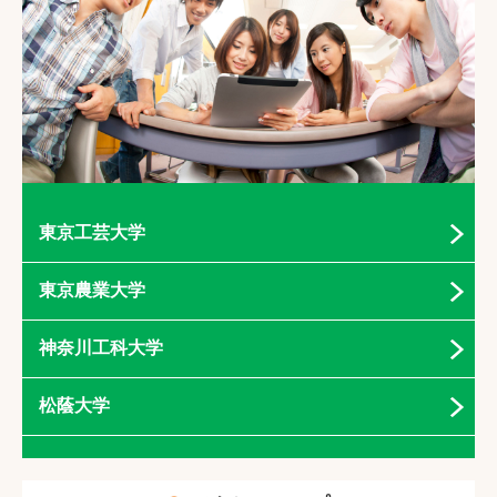
東京工芸大学
東京農業大学
神奈川工科大学
松蔭大学