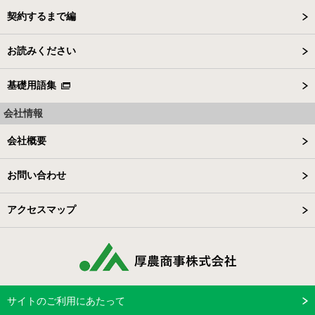
契約するまで編
お読みください
基礎用語集
会社情報
会社概要
お問い合わせ
アクセスマップ
サイトのご利用にあたって