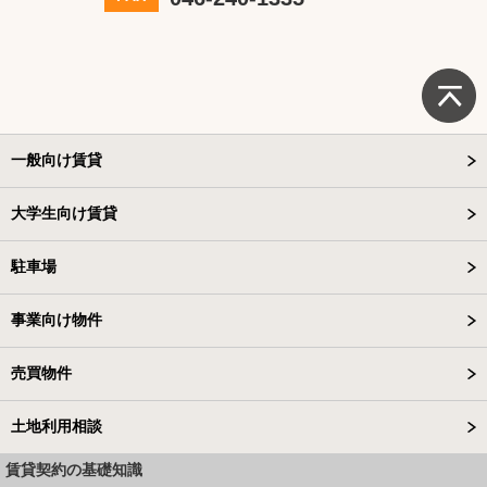
一般向け賃貸
大学生向け賃貸
駐車場
事業向け物件
売買物件
土地利用相談
賃貸契約の基礎知識