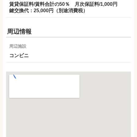
賃貸保証料/賃料合計の50％ 月次保証料/1,000円
鍵交換代：25,000円（別途消費税）
周辺情報
周辺施設
コンビニ