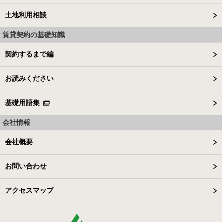
土地利用相談
賃貸契約の基礎知識
契約するまで編
お読みください
基礎用語集
会社情報
会社概要
お問い合わせ
アクセスマップ