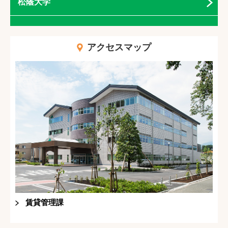
松蔭大学
アクセスマップ
賃貸管理課