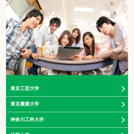
東京工芸大学
東京農業大学
神奈川工科大学