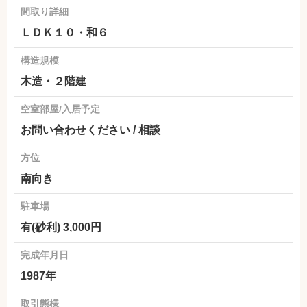
間取り詳細
ＬＤＫ１０・和６
構造規模
木造・２階建
空室部屋/入居予定
お問い合わせください / 相談
方位
南向き
駐車場
有(砂利) 3,000円
完成年月日
1987年
取引態様