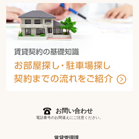
お問い合わせ
電話番号のお間違えにご注意ください。
賃貸管理課