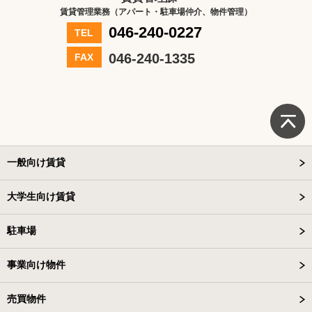
賃貸管理業務（アパート・駐車場仲介、物件管理）
046-240-0227
TEL
046-240-1335
FAX
一般向け賃貸
大学生向け賃貸
駐車場
事業向け物件
売買物件