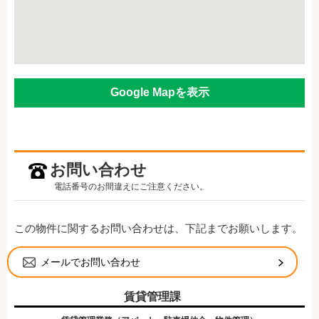
Google Mapを表示
お問い合わせ
電話番号のお間違えにご注意ください。
この物件に関するお問い合わせは、下記までお願いします。
メールでお問い合わせ
賃貸管理課