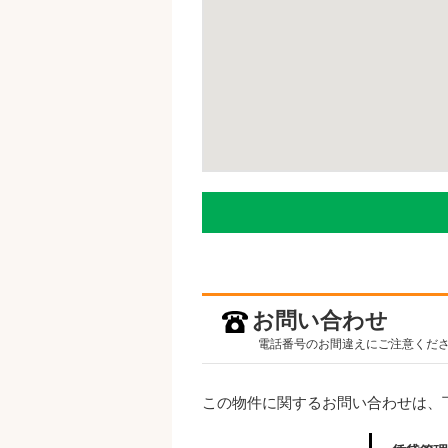
お問い合わせ
電話番号のお間違えにご注意くだ
この物件に関するお問い合わせは、