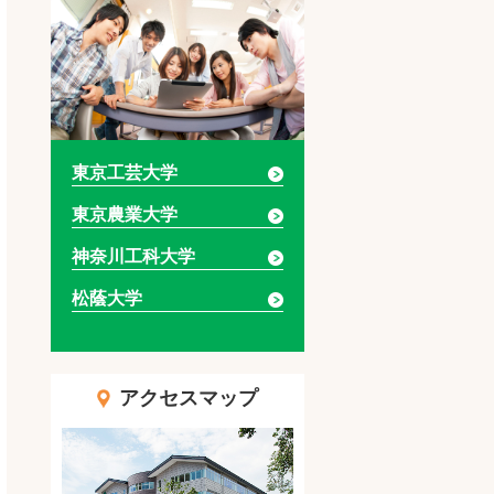
東京工芸大学
東京農業大学
神奈川工科大学
松蔭大学
アクセスマップ