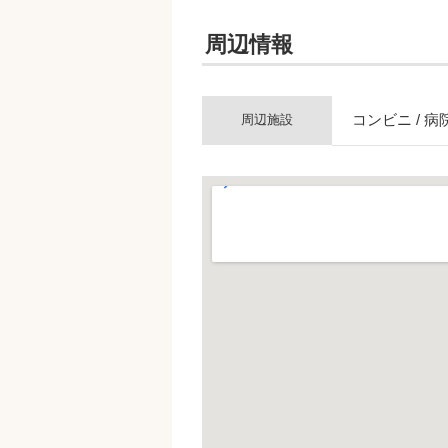
周辺情報
コンビニ / 病
周辺施設