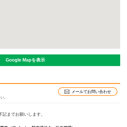
Google Mapを表示
メールでお問い合わせ
さい。
下記までお願いします。