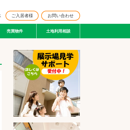
ス
ご入居者様
お問い合わせ
売買物件
土地利用相談