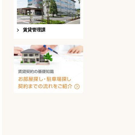
賃貸管理課