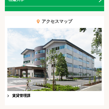
アクセスマップ
賃貸管理課