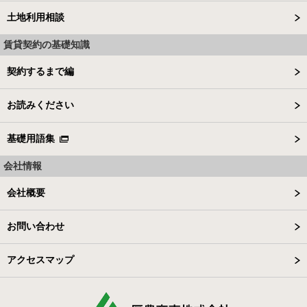
土地利用相談
賃貸契約の基礎知識
契約するまで編
お読みください
基礎用語集
会社情報
会社概要
お問い合わせ
アクセスマップ