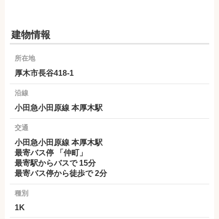
建物情報
所在地
厚木市長谷418-1
沿線
小田急小田原線 本厚木駅
交通
小田急小田原線 本厚木駅
最寄バス停 「仲町」
最寄駅からバスで 15分
最寄バス停から徒歩で 2分
種別
1K