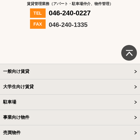
賃貸管理業務（アパート・駐車場仲介、物件管理）
046-240-0227
TEL
046-240-1335
FAX
一般向け賃貸
大学生向け賃貸
駐車場
事業向け物件
売買物件