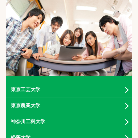
東京工芸大学
東京農業大学
神奈川工科大学
松蔭大学