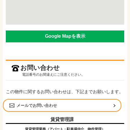
Google Mapを表示
お問い合わせ
電話番号のお間違えにご注意ください。
この物件に関するお問い合わせは、下記までお願いします。
メールでお問い合わせ
賃貸管理課
賃貸管理業務（アパート・駐車場仲介、物件管理）