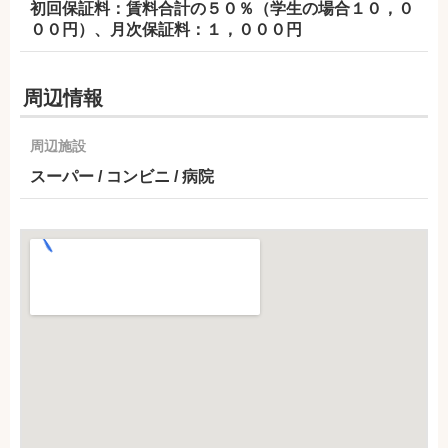
初回保証料：賃料合計の５０％（学生の場合１０，０
００円）、月次保証料：１，０００円
周辺情報
周辺施設
スーパー / コンビニ / 病院