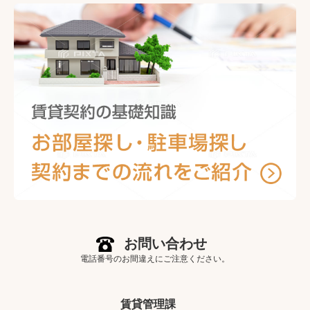
お問い合わせ
電話番号のお間違えにご注意ください。
賃貸管理課