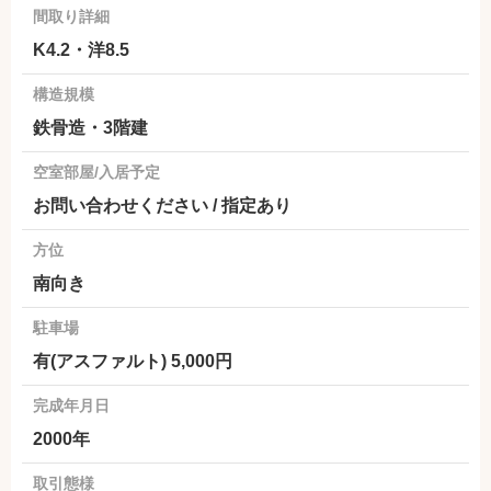
間取り詳細
K4.2・洋8.5
構造規模
鉄骨造・3階建
空室部屋/入居予定
お問い合わせください / 指定あり
方位
南向き
駐車場
有(アスファルト) 5,000円
完成年月日
2000年
取引態様