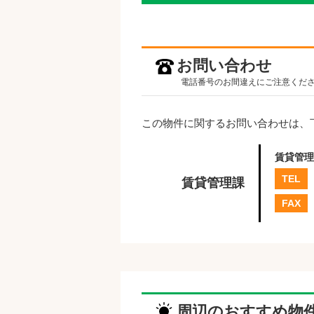
お問い合わせ
電話番号のお間違えにご注意くだ
この物件に関するお問い合わせは、
賃貸管理
TEL
賃貸管理課
FAX
周辺のおすすめ物