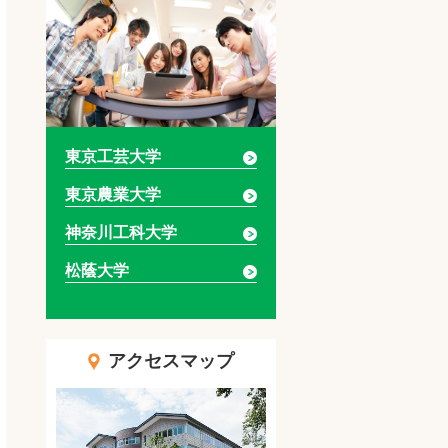
東京工芸大学
東京農業大学
神奈川工科大学
松蔭大学
アクセスマップ