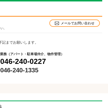
メールでお問い合わせ
さい。
下記までお願いします。
業務（アパート・駐車場仲介、物件管理）
046-240-0227
046-240-1335
件