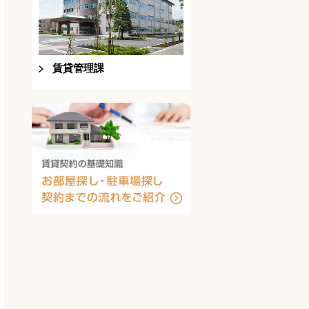
賃貸管理課