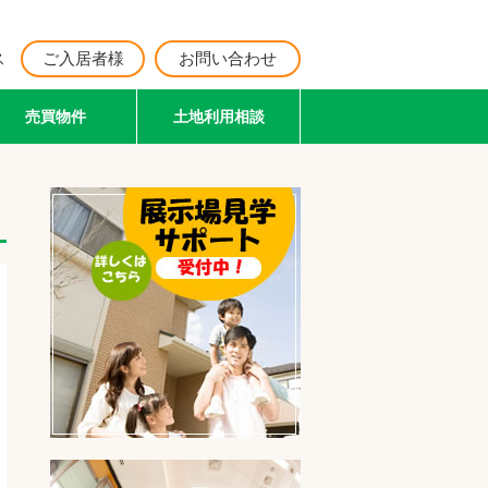
ス
ご入居者様
お問い合わせ
売買物件
土地利用相談