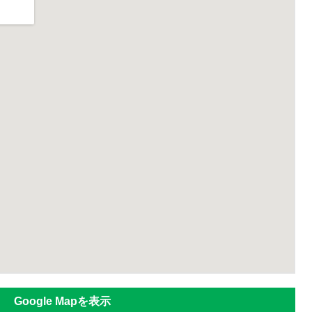
Google Mapを表示