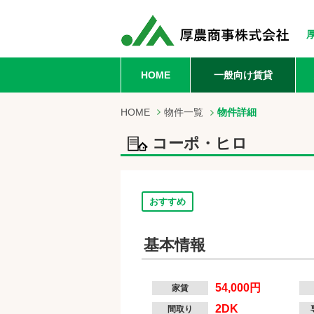
HOME
一般向け賃貸
HOME
物件一覧
物件詳細
コーポ・ヒロ
おすすめ
基本情報
54,000円
家賃
2DK
間取り