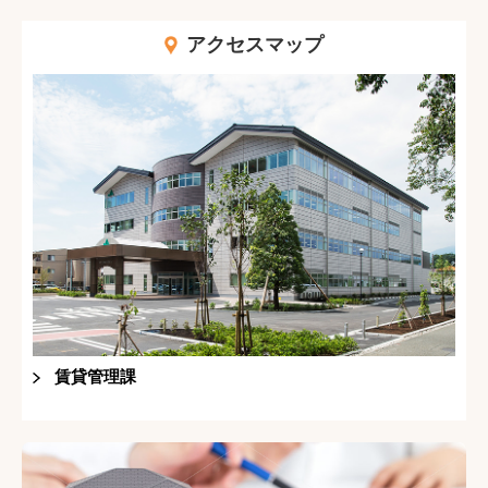
アクセスマップ
賃貸管理課