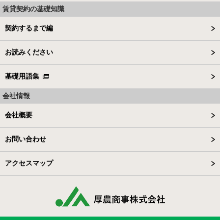
賃貸契約の基礎知識
契約するまで編
お読みください
基礎用語集
会社情報
会社概要
お問い合わせ
アクセスマップ