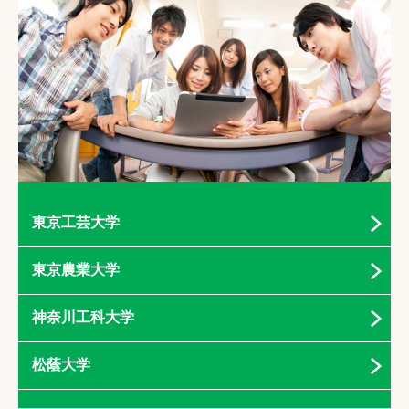
東京工芸大学
東京農業大学
神奈川工科大学
松蔭大学