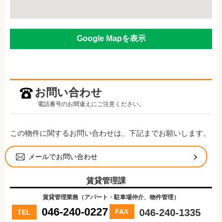
Google Mapを表示
お問い合わせ
電話番号のお間違えにご注意ください。
この物件に関するお問い合わせは、下記までお願いします。
メールでお問い合わせ
賃貸管理課
賃貸管理業務（アパート・駐車場仲介、物件管理）
046-240-0227
046-240-1335
FAX
TEL