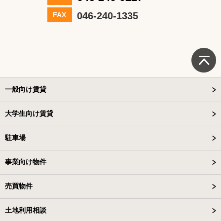
046-240-1335
FAX
一般向け賃貸
大学生向け賃貸
駐車場
事業向け物件
売買物件
土地利用相談