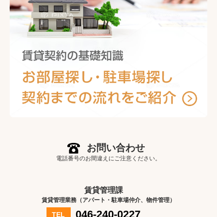
お問い合わせ
電話番号のお間違えにご注意ください。
賃貸管理課
賃貸管理業務（アパート・駐車場仲介、物件管理）
046-240-0227
TEL