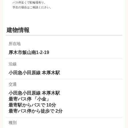
バス停近くで駐輪場有り。
学生の場合はご相談ください。
建物情報
所在地
厚木市飯山南1-2-19
沿線
小田急小田原線 本厚木駅
交通
小田急小田原線 本厚木駅
最寄バス停 「小金」
最寄駅からバスで 10分
最寄バス停から徒歩で 2分
種別