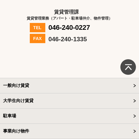
賃貸管理課
賃貸管理業務（アパート・駐車場仲介、物件管理）
046-240-0227
TEL
046-240-1335
FAX
一般向け賃貸
大学生向け賃貸
駐車場
事業向け物件