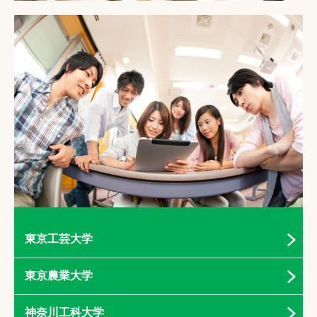
東京工芸大学
東京農業大学
神奈川工科大学