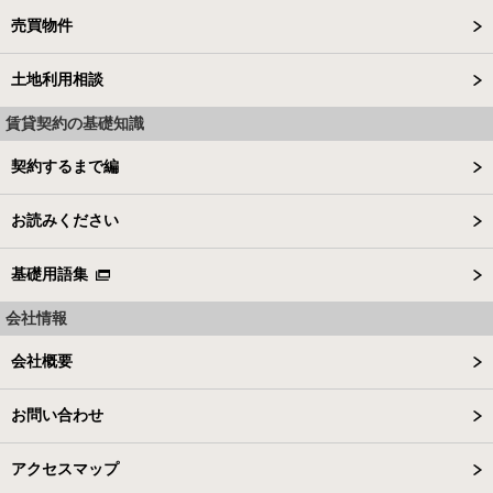
売買物件
土地利用相談
賃貸契約の基礎知識
契約するまで編
お読みください
基礎用語集
会社情報
会社概要
お問い合わせ
アクセスマップ