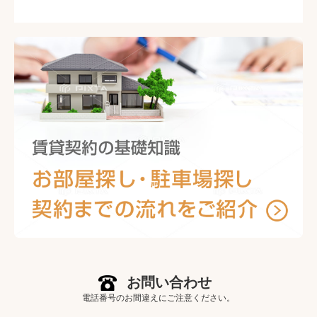
お問い合わせ
電話番号のお間違えにご注意ください。