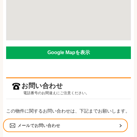
Google Mapを表示
お問い合わせ
電話番号のお間違えにご注意ください。
この物件に関するお問い合わせは、下記までお願いします。
メールでお問い合わせ