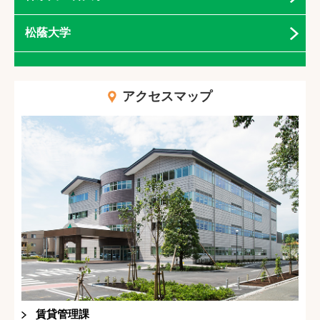
松蔭大学
アクセスマップ
賃貸管理課