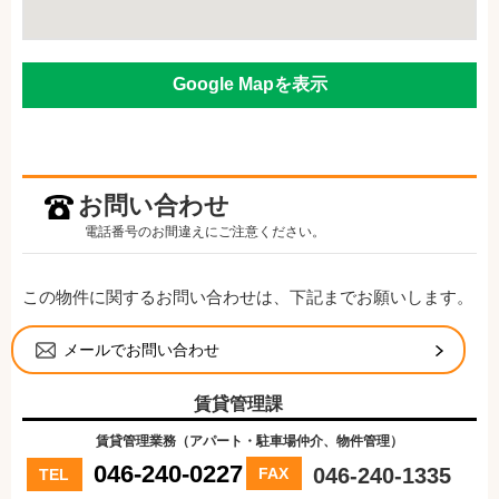
Google Mapを表示
お問い合わせ
電話番号のお間違えにご注意ください。
この物件に関するお問い合わせは、下記までお願いします。
メールでお問い合わせ
賃貸管理課
賃貸管理業務（アパート・駐車場仲介、物件管理）
046-240-0227
046-240-1335
FAX
TEL