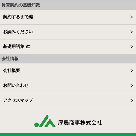
賃貸契約の基礎知識
契約するまで編
お読みください
基礎用語集
会社情報
会社概要
お問い合わせ
アクセスマップ