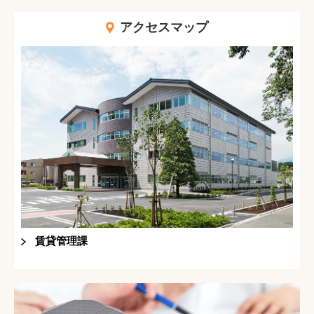
アクセスマップ
賃貸管理課