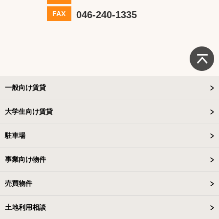
046-240-1335
FAX
一般向け賃貸
大学生向け賃貸
駐車場
事業向け物件
売買物件
土地利用相談