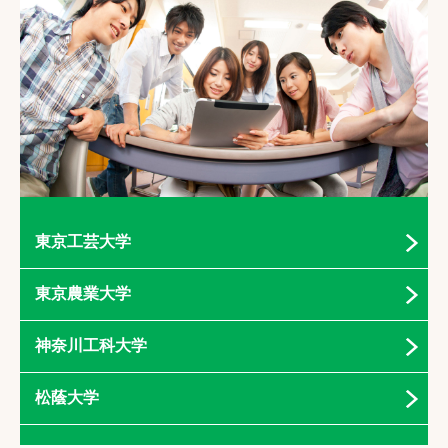
東京工芸大学
東京農業大学
神奈川工科大学
松蔭大学