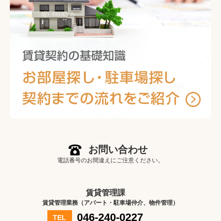
お問い合わせ
電話番号のお間違えにご注意ください。
賃貸管理課
賃貸管理業務（アパート・駐車場仲介、物件管理）
046-240-0227
TEL