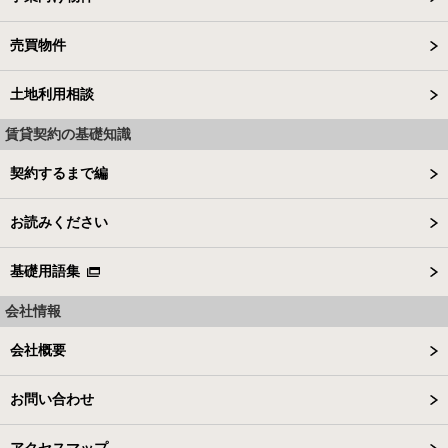
売買物件
土地利用相談
賃貸契約の基礎知識
契約するまで編
お読みください
基礎用語集
会社情報
会社概要
お問い合わせ
アクセスマップ