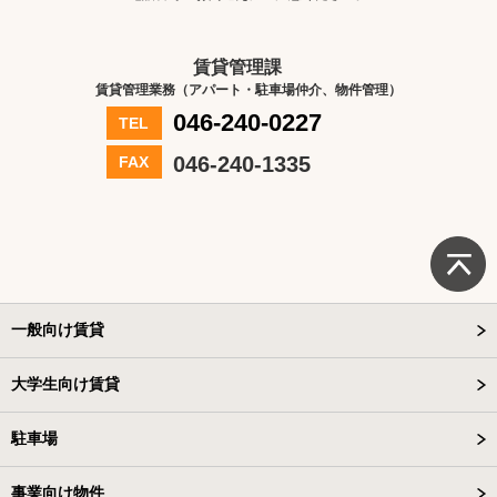
賃貸管理課
賃貸管理業務（アパート・駐車場仲介、物件管理）
046-240-0227
TEL
046-240-1335
FAX
一般向け賃貸
大学生向け賃貸
駐車場
事業向け物件