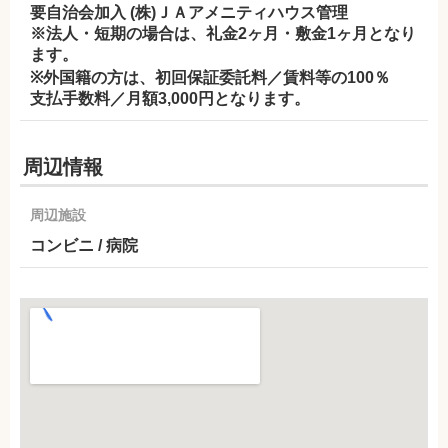
要自治会加入 (株)ＪＡアメニティハウス管理
※法人・短期の場合は、礼金2ヶ月・敷金1ヶ月となり
ます。
※外国籍の方は、初回保証委託料／賃料等の100％
支払手数料／月額3,000円となります。
周辺情報
周辺施設
コンビニ / 病院