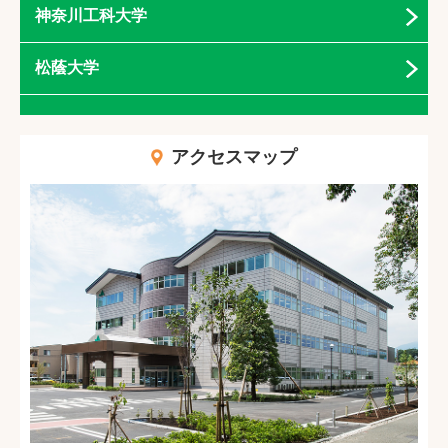
神奈川工科大学
松蔭大学
アクセスマップ