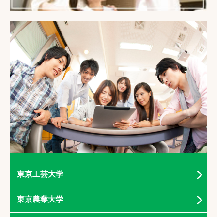
東京工芸大学
東京農業大学