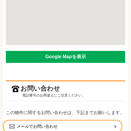
Google Mapを表示
お問い合わせ
電話番号のお間違えにご注意ください。
この物件に関するお問い合わせは、下記までお願いします。
メールでお問い合わせ