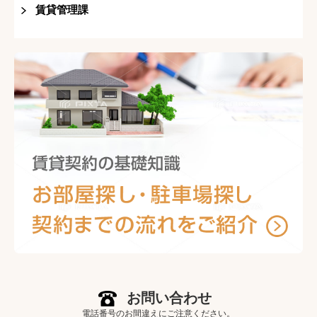
賃貸管理課
お問い合わせ
電話番号のお間違えにご注意ください。