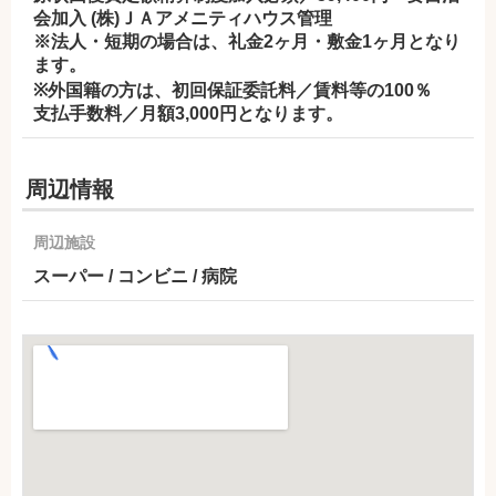
会加入 (株)ＪＡアメニティハウス管理
※法人・短期の場合は、礼金2ヶ月・敷金1ヶ月となり
ます。
※外国籍の方は、初回保証委託料／賃料等の100％
支払手数料／月額3,000円となります。
周辺情報
周辺施設
スーパー / コンビニ / 病院