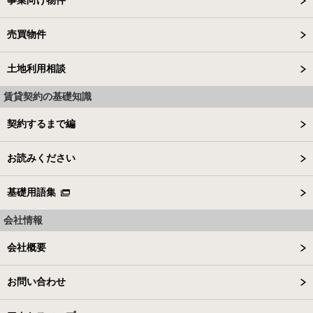
売買物件
土地利用相談
賃貸契約の基礎知識
契約するまで編
お読みください
基礎用語集
会社情報
会社概要
お問い合わせ