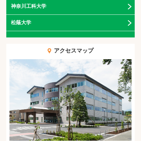
神奈川工科大学
松蔭大学
アクセスマップ