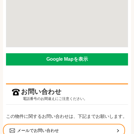
Google Mapを表示
お問い合わせ
電話番号のお間違えにご注意ください。
この物件に関するお問い合わせは、下記までお願いします。
メールでお問い合わせ