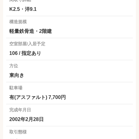
K2.5・洋9.1
構造規模
軽量鉄骨造・2階建
空室部屋/入居予定
106 / 指定あり
方位
東向き
駐車場
有(アスファルト) 7,700円
完成年月日
2002年2月28日
取引態様