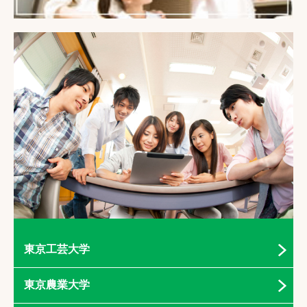
東京工芸大学
東京農業大学