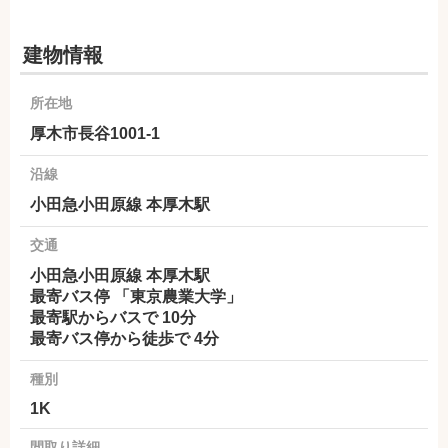
建物情報
所在地
厚木市長谷1001-1
沿線
小田急小田原線 本厚木駅
交通
小田急小田原線 本厚木駅
最寄バス停 「東京農業大学」
最寄駅からバスで 10分
最寄バス停から徒歩で 4分
種別
1K
間取り詳細