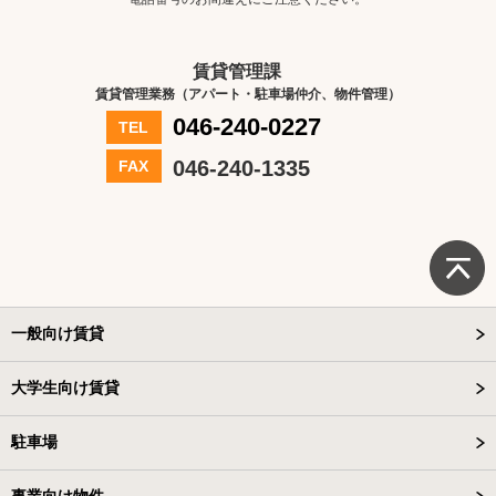
賃貸管理課
賃貸管理業務（アパート・駐車場仲介、物件管理）
046-240-0227
TEL
046-240-1335
FAX
一般向け賃貸
大学生向け賃貸
駐車場
事業向け物件