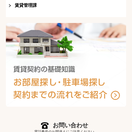
賃貸管理課
お問い合わせ
電話番号のお間違えにご注意ください。