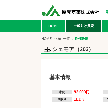
HOME
一般向け賃貸
HOME
物件一覧
物件詳細
シェモア（203）
基本情報
92,000円
家賃
1LDK
間取り