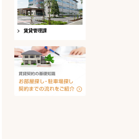
賃貸管理課