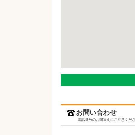
お問い合わせ
電話番号のお間違えにご注意くだ