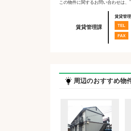
この物件に関するお問い合わせは、
賃貸管理
TEL
賃貸管理課
FAX
周辺のおすすめ物