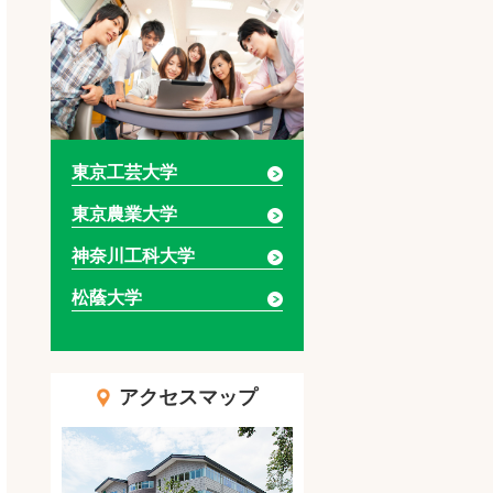
東京工芸大学
東京農業大学
神奈川工科大学
松蔭大学
アクセスマップ