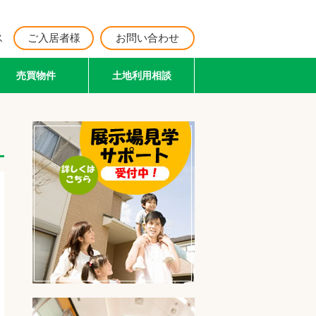
ス
ご入居者様
お問い合わせ
売買物件
土地利用相談