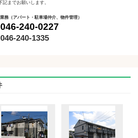
下記までお願いします。
業務（アパート・駐車場仲介、物件管理）
046-240-0227
046-240-1335
件