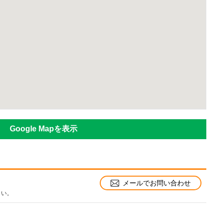
Google Mapを表示
メールでお問い合わせ
さい。