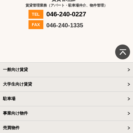
賃貸管理業務（アパート・駐車場仲介、物件管理）
046-240-0227
TEL
046-240-1335
FAX
一般向け賃貸
大学生向け賃貸
駐車場
事業向け物件
売買物件