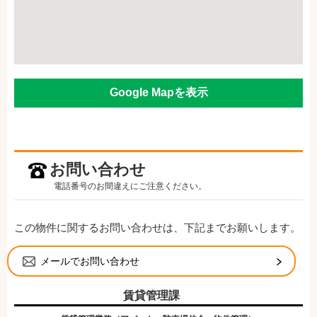
Google Mapを表示
お問い合わせ
電話番号のお間違えにご注意ください。
この物件に関するお問い合わせは、下記までお願いします。
メールでお問い合わせ
賃貸管理課