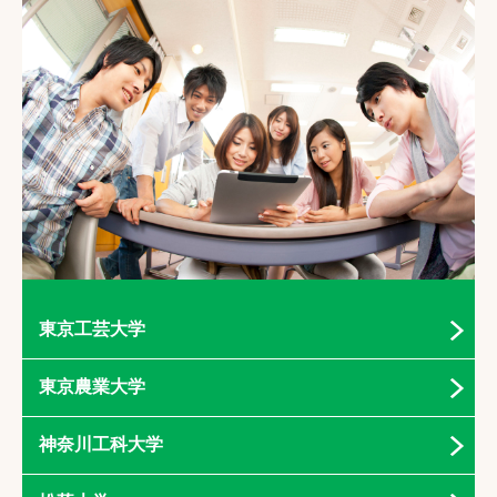
東京工芸大学
東京農業大学
神奈川工科大学