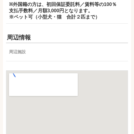
※外国籍の方は、初回保証委託料／賃料等の100％
支払手数料／月額3,000円となります。
※ペット可（小型犬・猫 合計２匹まで）
周辺情報
周辺施設