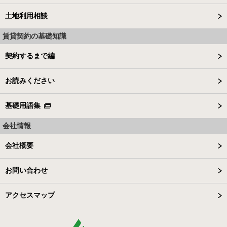
土地利用相談
賃貸契約の基礎知識
契約するまで編
お読みください
基礎用語集
会社情報
会社概要
お問い合わせ
アクセスマップ