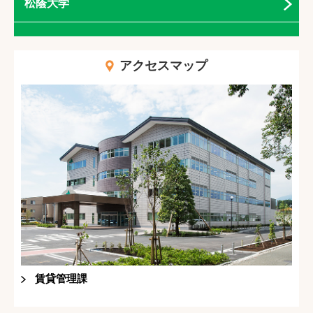
松蔭大学
アクセスマップ
賃貸管理課