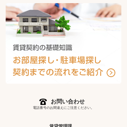
お問い合わせ
電話番号のお間違えにご注意ください。
賃貸管理課