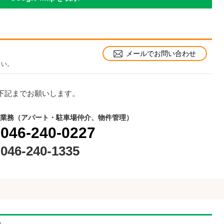
メールでお問い合わせ
さい。
下記までお願いします。
業務（アパート・駐車場仲介、物件管理）
046-240-0227
046-240-1335