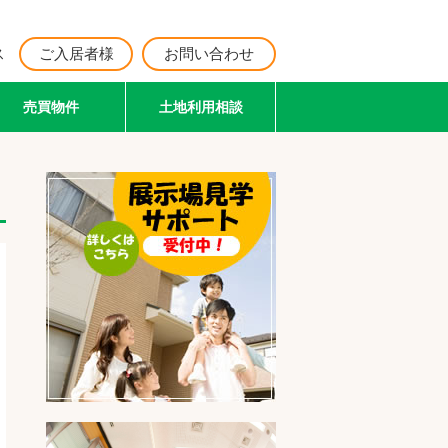
ス
ご入居者様
お問い合わせ
売買物件
土地利用相談