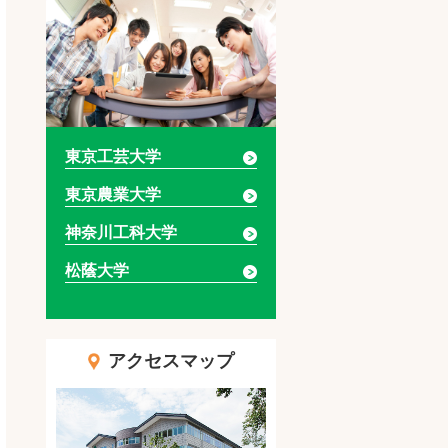
東京工芸大学
東京農業大学
神奈川工科大学
松蔭大学
アクセスマップ