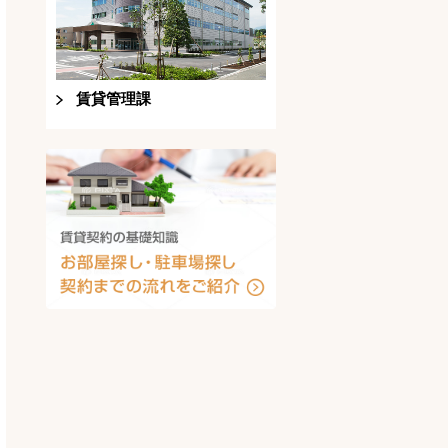
賃貸管理課