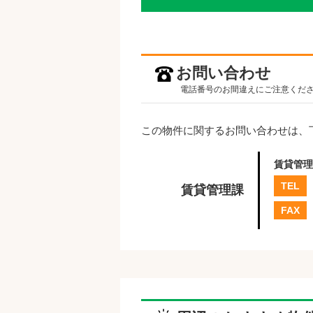
お問い合わせ
電話番号のお間違えにご注意くだ
この物件に関するお問い合わせは、
賃貸管理
TEL
賃貸管理課
FAX